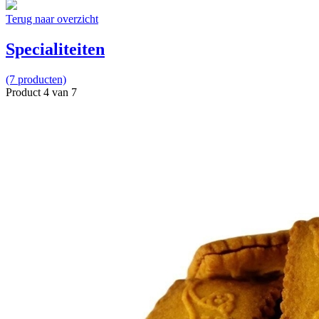
Terug naar overzicht
Specialiteiten
(7 producten)
Product 4 van 7