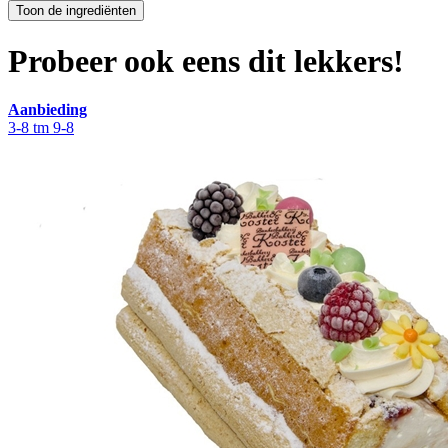
Probeer ook eens dit lekkers!
Aanbieding
3-8 tm 9-8