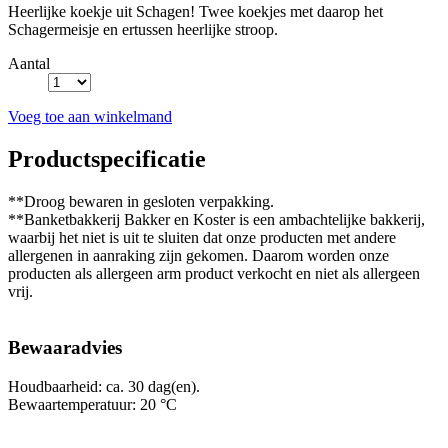
Heerlijke koekje uit Schagen! Twee koekjes met daarop het
Schagermeisje en ertussen heerlijke stroop.
Aantal
Voeg toe aan winkelmand
Productspecificatie
**Droog bewaren in gesloten verpakking.
**Banketbakkerij Bakker en Koster is een ambachtelijke bakkerij,
waarbij het niet is uit te sluiten dat onze producten met andere
allergenen in aanraking zijn gekomen. Daarom worden onze
producten als allergeen arm product verkocht en niet als allergeen
vrij.
Bewaaradvies
Houdbaarheid: ca. 30 dag(en).
Bewaartemperatuur: 20 °C