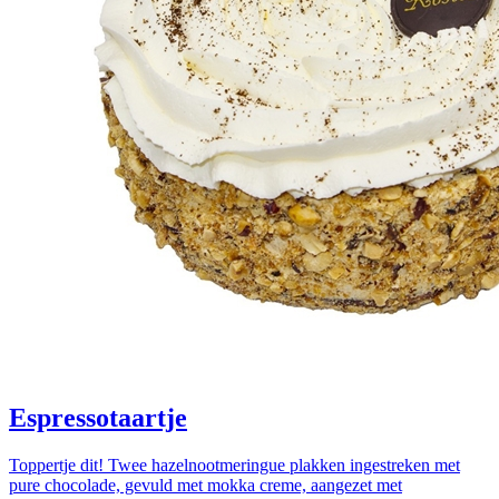
Espressotaartje
Toppertje dit! Twee hazelnootmeringue plakken ingestreken met
pure chocolade, gevuld met mokka creme, aangezet met