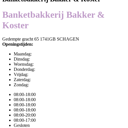
Banketbakkerij Bakker &
Koster
Gedempte gracht 65 1741GB SCHAGEN
Openingstijden:
Maandag:
Dinsdag:
Woensdag:
Donderdag:
Vrijdag:
Zaterdag:
Zondag:
08:00-18:00
08:00-18:00
08:00-18:00
08:00-18:00
08:00-20:00
08:00-17:00
Gesloten