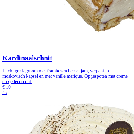
Kardinaalschnit
Luchtige slagroom met frambozen bessenjam, verpakt in
moskovisch kapsel en met vanille merique. Opgespoten met crème
en gedecoreerd.
€
10
45