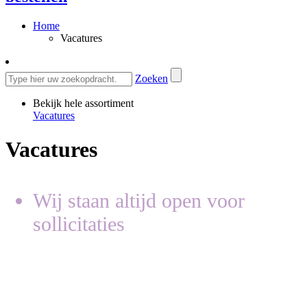
Home
Vacatures
Zoeken
Bekijk hele assortiment
Vacatures
Vacatures
Wij staan altijd open voor
sollicitaties