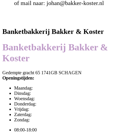
of mail naar: johan@bakker-koster.nl
Banketbakkerij Bakker & Koster
Banketbakkerij Bakker &
Koster
Gedempte gracht 65 1741GB SCHAGEN
Openingstijden:
Maandag:
Dinsdag:
Woensdag:
Donderdag:
Vrijdag:
Zaterdag:
Zondag:
08:00-18:00