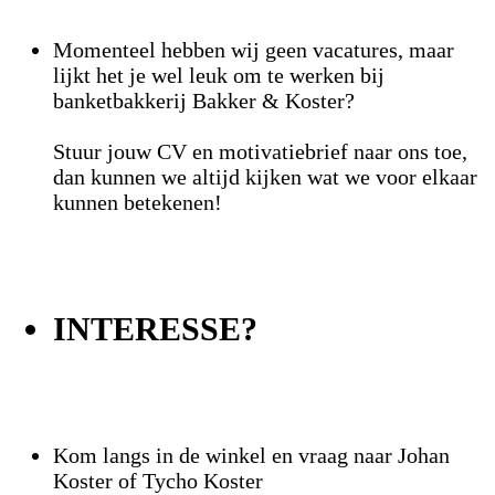
Momenteel hebben wij geen vacatures, maar
lijkt het je wel leuk om te werken bij
banketbakkerij Bakker & Koster?
Stuur jouw CV en motivatiebrief naar ons toe,
dan kunnen we altijd kijken wat we voor elkaar
kunnen betekenen!
INTERESSE?
Kom langs in de winkel en vraag naar Johan
Koster of Tycho Koster