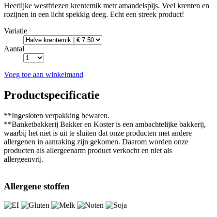
Heerlijke westfriezen krentemik metr amandelspijs. Veel krenten en
rozijnen in een licht spekkig deeg. Echt een streek product!
Variatie
Aantal
Voeg toe aan winkelmand
Productspecificatie
**Ingesloten verpakking bewaren.
**Banketbakkerij Bakker en Koster is een ambachtelijke bakkerij,
waarbij het niet is uit te sluiten dat onze producten met andere
allergenen in aanraking zijn gekomen. Daarom worden onze
producten als allergeenarm product verkocht en niet als
allergeenvrij.
Allergene stoffen