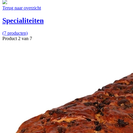
Terug naar overzicht
Specialiteiten
(7 producten)
Product 2 van 7