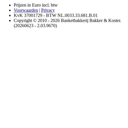
Prijzen in Euro incl. btw
Voorwaarden
|
Privacy
KvK 37001729 - BTW NL.0033.33.681.B.01
Copyright © 2010 - 2026 Banketbakkerij Bakker & Koster.
(20260623 - 2.03.9670)