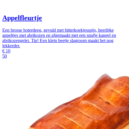
Appelfleurtje
Een brosse boterdeeg, gevuld met bitterkoekjesspijs, heerlijke
appeltjes met abrikozen en afgemaakt met een snufje kaneel en
abrikozengelei. Tip! Een klein beetje slagroom maakt het nog
lekkerder.
€
10
50