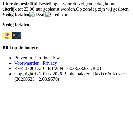
Uiterste besteltijd
Bestellingen voor de volgende dag kunnen
uiterlijk tot 23:00 uur geplaatst worden.Op zondag zijn wij gesloten.
Veilig betalen
Veilig betalen
Blijf op de hoogte
Prijzen in Euro incl. btw
Voorwaarden
|
Privacy
KvK 37001729 - BTW NL.0033.33.681.B.01
Copyright © 2010 - 2026 Banketbakkerij Bakker & Koster.
(20260623 - 2.03.9670)