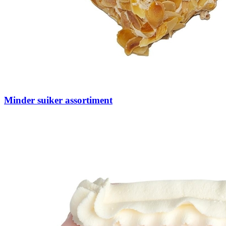
Minder suiker assortiment