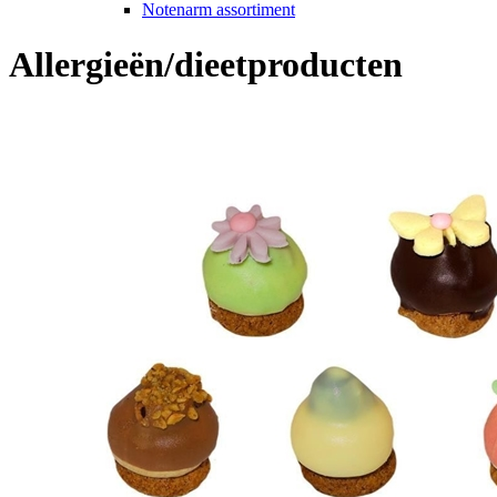
Notenarm assortiment
Allergieën/dieetproducten