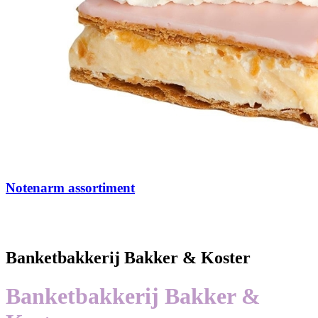
Notenarm assortiment
Banketbakkerij Bakker & Koster
Banketbakkerij Bakker &