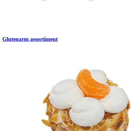
Glutenarm assortiment