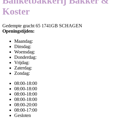
Banketbakkerij Bakker &
Koster
Gedempte gracht 65 1741GB SCHAGEN
Openingstijden:
Maandag:
Dinsdag:
Woensdag:
Donderdag:
Vrijdag:
Zaterdag:
Zondag:
08:00-18:00
08:00-18:00
08:00-18:00
08:00-18:00
08:00-20:00
08:00-17:00
Gesloten