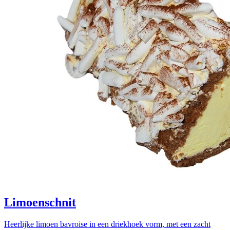
Limoenschnit
Heerlijke limoen bavroise in een driekhoek vorm, met een zacht