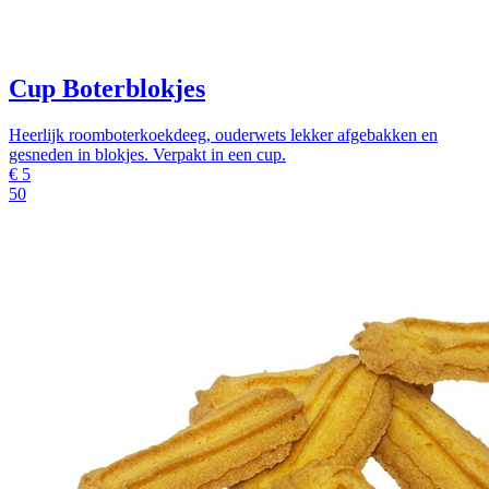
Cup Boterblokjes
Heerlijk roomboterkoekdeeg, ouderwets lekker afgebakken en
gesneden in blokjes. Verpakt in een cup.
€
5
50