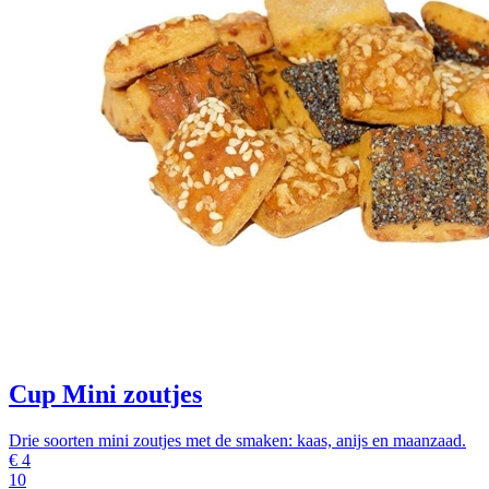
Cup Mini zoutjes
Drie soorten mini zoutjes met de smaken: kaas, anijs en maanzaad.
€
4
10