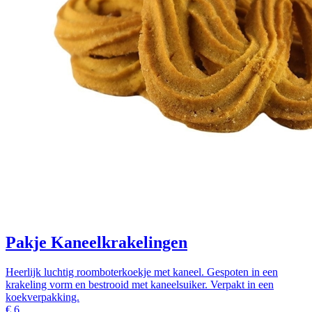
Pakje Kaneelkrakelingen
Heerlijk luchtig roomboterkoekje met kaneel. Gespoten in een
krakeling vorm en bestrooid met kaneelsuiker. Verpakt in een
koekverpakking.
€
6