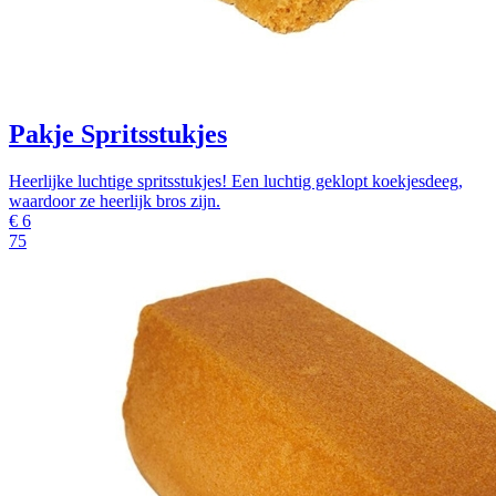
Pakje Spritsstukjes
Heerlijke luchtige spritsstukjes! Een luchtig geklopt koekjesdeeg,
waardoor ze heerlijk bros zijn.
€
6
75