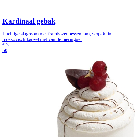
Kardinaal gebak
Luchtige slagroom met frambozenbessen jam, verpakt in
moskovisch kapsel met vanille meringue.
€
3
50