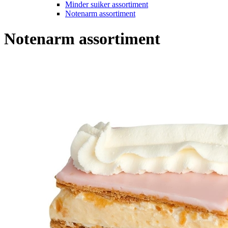
Minder suiker assortiment
Notenarm assortiment
Notenarm assortiment