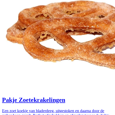
Pakje Zoetekrakelingen
Een zoet koekje van bladerdeeg, uitgestoken en daarna door de