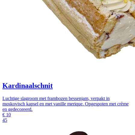
Kardinaalschnit
Luchtige slagroom met frambozen bessenjam, verpakt in
moskovisch kapsel en met vanille merique. Opgespoten met crème
en gedecoreerd.
€
10
45