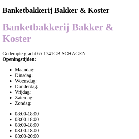
Banketbakkerij Bakker & Koster
Banketbakkerij Bakker &
Koster
Gedempte gracht 65 1741GB SCHAGEN
Openingstijden:
Maandag:
Dinsdag:
Woensdag:
Donderdag:
Vrijdag:
Zaterdag:
Zondag:
08:00-18:00
08:00-18:00
08:00-18:00
08:00-18:00
08:00-20:00