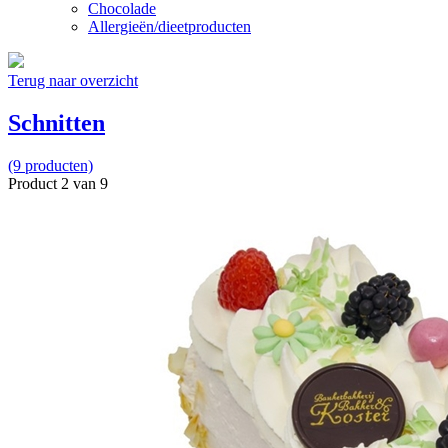
Chocolade
Allergieën/dieetproducten
Terug naar overzicht
Schnitten
(9 producten)
Product 2 van 9