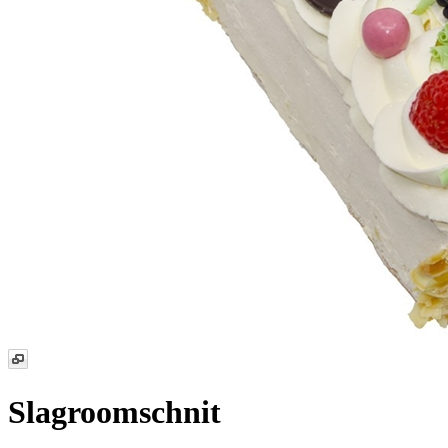
Slagroomschnit