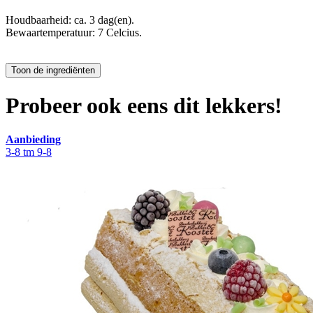
Houdbaarheid: ca. 3 dag(en).
Bewaartemperatuur: 7 Celcius.
Probeer ook eens dit lekkers!
Aanbieding
3-8 tm 9-8