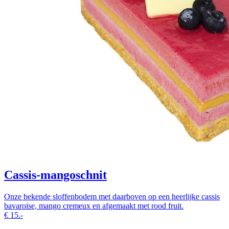
Cassis-mangoschnit
Onze bekende sloffenbodem met daarboven op een heerlijke cassis
bavaroise, mango cremeux en afgemaakt met rood fruit.
€
15.-