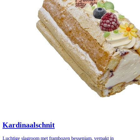
Kardinaalschnit
Luchtige slagroom met frambozen bessenjam, verpakt in