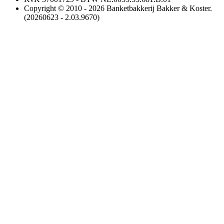
Copyright © 2010 - 2026 Banketbakkerij Bakker & Koster.
(20260623 - 2.03.9670)