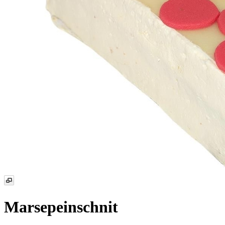
Marsepeinschnit