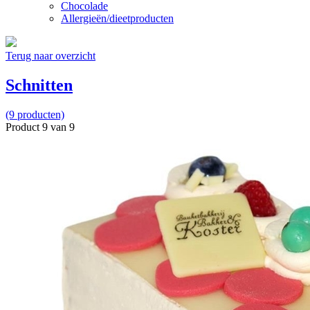
Chocolade
Allergieën/dieetproducten
Terug naar overzicht
Schnitten
(9 producten)
Product 9 van 9