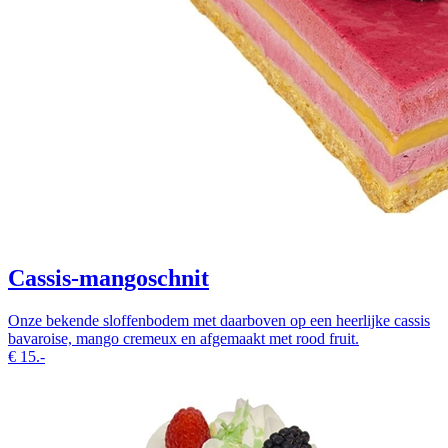
Cassis-mangoschnit
Onze bekende sloffenbodem met daarboven op een heerlijke cassis
bavaroise, mango cremeux en afgemaakt met rood fruit.
€
15.-