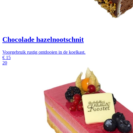
Chocolade hazelnootschnit
Voorgebruik rustig ontdooien in de koelkast.
€
15
20