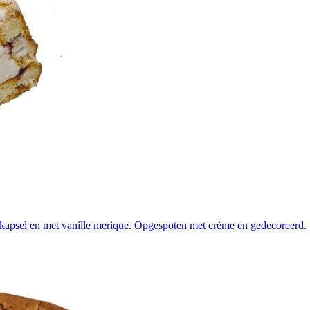
kapsel en met vanille merique. Opgespoten met crème en gedecoreerd.