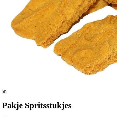
Pakje Spritsstukjes