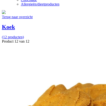
Allergieën/dieetproducten
Terug naar overzicht
Koek
(12 producten)
Product 12 van 12