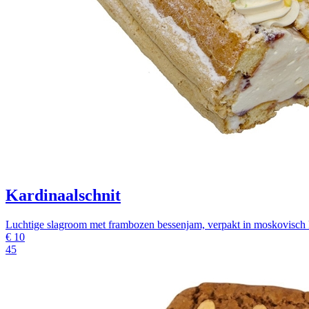
Kardinaalschnit
Luchtige slagroom met frambozen bessenjam, verpakt in moskovisch 
€
10
45