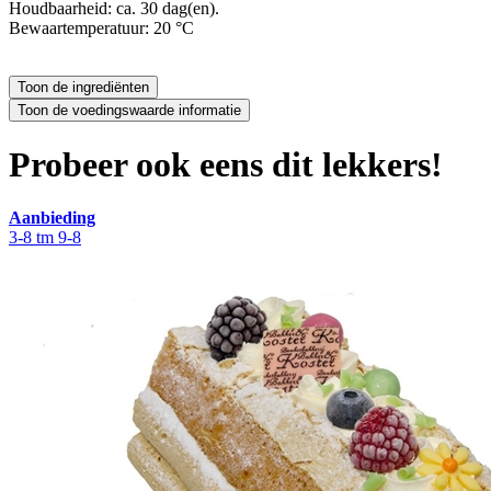
Houdbaarheid: ca. 30 dag(en).
Bewaartemperatuur: 20 °C
Probeer ook eens dit lekkers!
Aanbieding
3-8 tm 9-8