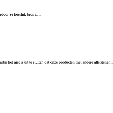
door ze heerlijk bros zijn.
rbij het niet is uit te sluiten dat onze producten met andere allergen