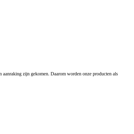
en in aanraking zijn gekomen. Daarom worden onze producten als