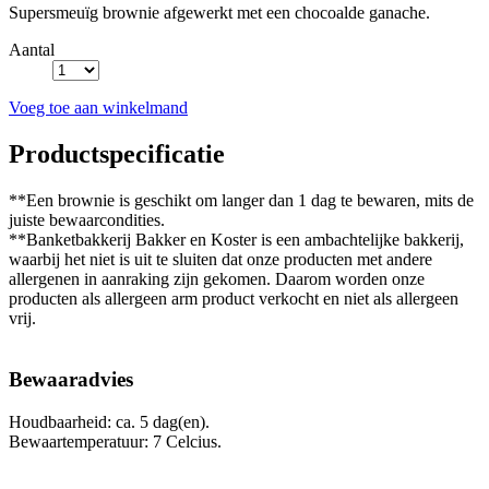
Supersmeuïg brownie afgewerkt met een chocoalde ganache.
Aantal
Voeg toe aan winkelmand
Productspecificatie
**Een brownie is geschikt om langer dan 1 dag te bewaren, mits de
juiste bewaarcondities.
**Banketbakkerij Bakker en Koster is een ambachtelijke bakkerij,
waarbij het niet is uit te sluiten dat onze producten met andere
allergenen in aanraking zijn gekomen. Daarom worden onze
producten als allergeen arm product verkocht en niet als allergeen
vrij.
Bewaaradvies
Houdbaarheid: ca. 5 dag(en).
Bewaartemperatuur: 7 Celcius.