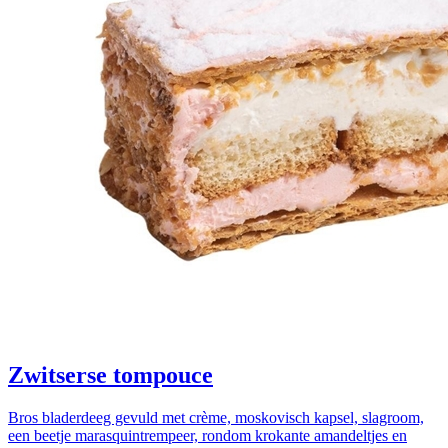
Zwitserse tompouce
Bros bladerdeeg gevuld met crème, moskovisch kapsel, slagroom,
een beetje marasquintrempeer, rondom krokante amandeltjes en