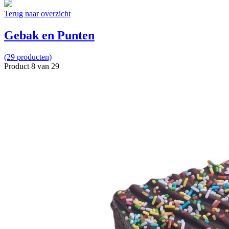
Terug naar overzicht
Gebak en Punten
(29 producten)
Product 8 van 29