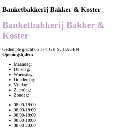
Banketbakkerij Bakker & Koster
Banketbakkerij Bakker &
Koster
Gedempte gracht 65 1741GB SCHAGEN
Openingstijden:
Maandag:
Dinsdag:
Woensdag:
Donderdag:
Vrijdag:
Zaterdag:
Zondag:
08:00-18:00
08:00-18:00
08:00-18:00
08:00-18:00
08:00-20:00