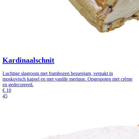
Kardinaalschnit
Luchtige slagroom met frambozen bessenjam, verpakt in
moskovisch kapsel en met vanille merique. Opgespoten met crème
en gedecoreerd.
€
10
45