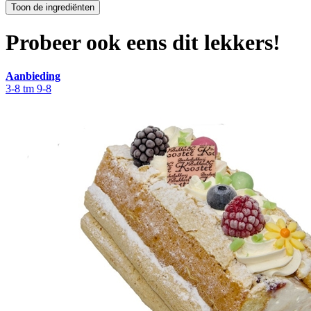
Probeer ook eens dit lekkers!
Aanbieding
3-8 tm 9-8